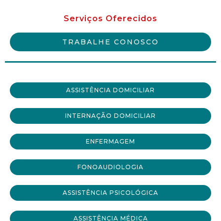
Serviços Oferecidos
TRABALHE CONOSCO
ASSISTÊNCIA DOMICILIAR
INTERNAÇÃO DOMICILIAR
ENFERMAGEM
FONOAUDIOLOGIA
ASSISTÊNCIA PSICOLÓGICA
ASSISTÊNCIA MÉDICA