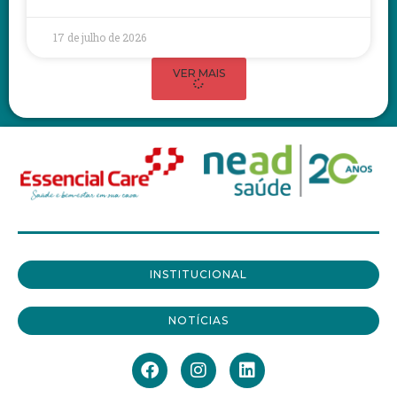
17 de julho de 2026
VER MAIS
INSTITUCIONAL
NOTÍCIAS