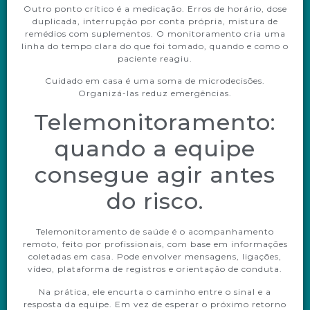
Outro ponto crítico é a medicação. Erros de horário, dose
duplicada, interrupção por conta própria, mistura de
remédios com suplementos. O monitoramento cria uma
linha do tempo clara do que foi tomado, quando e como o
paciente reagiu.
Cuidado em casa é uma soma de microdecisões.
Organizá-las reduz emergências.
Telemonitoramento:
quando a equipe
consegue agir antes
do risco.
Telemonitoramento de saúde é o acompanhamento
remoto, feito por profissionais, com base em informações
coletadas em casa. Pode envolver mensagens, ligações,
vídeo, plataforma de registros e orientação de conduta.
Na prática, ele encurta o caminho entre o sinal e a
resposta da equipe. Em vez de esperar o próximo retorno