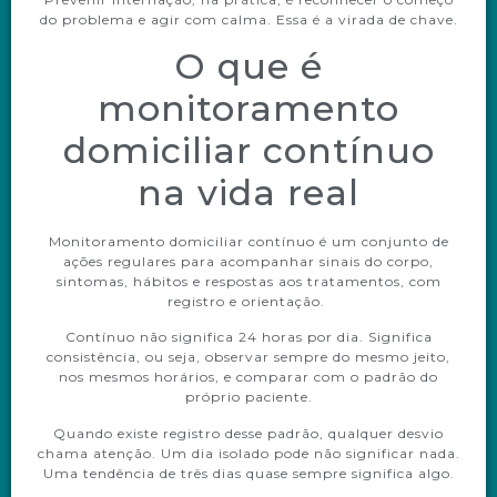
do problema e agir com calma. Essa é a virada de chave.
O que é
monitoramento
domiciliar contínuo
na vida real
Monitoramento domiciliar contínuo é um conjunto de
ações regulares para acompanhar sinais do corpo,
sintomas, hábitos e respostas aos tratamentos, com
registro e orientação.
Contínuo não significa 24 horas por dia. Significa
consistência, ou seja, observar sempre do mesmo jeito,
nos mesmos horários, e comparar com o padrão do
próprio paciente.
Quando existe registro desse padrão, qualquer desvio
chama atenção. Um dia isolado pode não significar nada.
Uma tendência de três dias quase sempre significa algo.